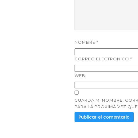
NOMBRE
*
CORREO ELECTRÓNICO
*
WEB
GUARDA MI NOMBRE, CORR
PARA LA PRÓXIMA VEZ QU