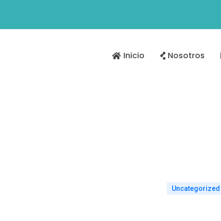
Inicio
Nosotros
Uncategorized