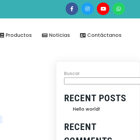
Productos
Noticias
Contáctanos
Buscar
RECENT POSTS
Hello world!
RECENT