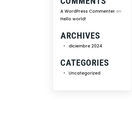
COMMENTS
A WordPress Commenter
en
Hello world!
ARCHIVES
diciembre 2024
CATEGORIES
Uncategorized