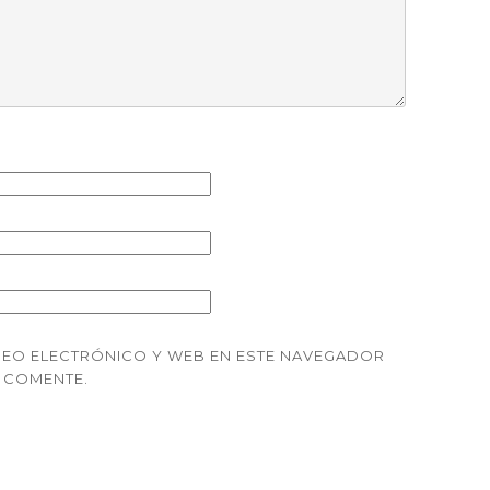
EO ELECTRÓNICO Y WEB EN ESTE NAVEGADOR
E COMENTE.