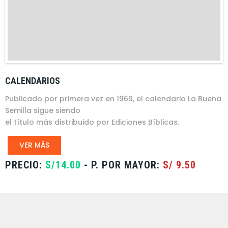
CALENDARIOS
Publicado por primera vez en 1969, el calendario La Buena
Semilla sigue siendo
el título más distribuido por Ediciones Bíblicas.
VER MÁS
PRECIO:
S/14.00
- P. POR MAYOR:
S/ 9.50