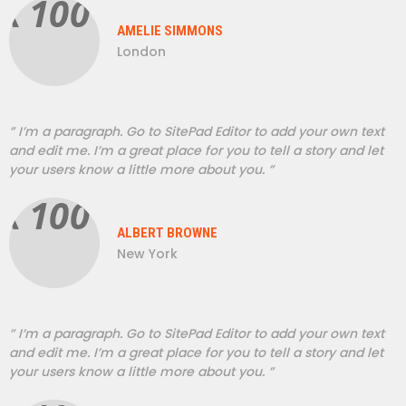
AMELIE SIMMONS
London
” I’m a paragraph. Go to SitePad Editor to add your own text
and edit me. I’m a great place for you to tell a story and let
your users know a little more about you. ”
ALBERT BROWNE
New York
” I’m a paragraph. Go to SitePad Editor to add your own text
and edit me. I’m a great place for you to tell a story and let
your users know a little more about you. ”