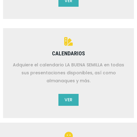
VER
CALENDARIOS
Adquiere el calendario LA BUENA SEMILLA en todas
sus presentaciones disponibles, así como
almanaques y más.
VER