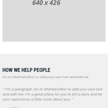
HOW WE HELP PEOPLE
Go to SitePad Editor to add your own text and edit me
” I’m a paragraph. Go to SitePad Editor to add your own text
and edit me. I’m a great place for you to tell a story and let
your users know a little more about you. ”