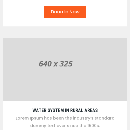
Donate Now
WATER SYSTEM IN RURAL AREAS
Lorem Ipsum has been the industry’s standard
dummy text ever since the 1500s.