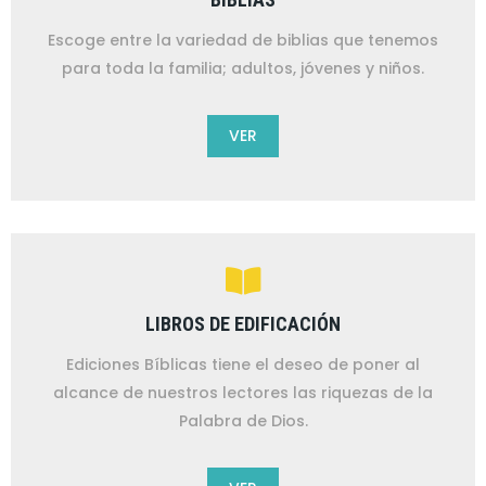
Escoge entre la variedad de biblias que tenemos
para toda la familia; adultos, jóvenes y niños.
VER
LIBROS DE EDIFICACIÓN
Ediciones Bíblicas tiene el deseo de poner al
alcance de nuestros lectores las riquezas de la
Palabra de Dios.