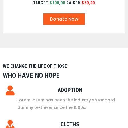
TARGET:
$100,00
RAISED:
$50,00
Donate Now
WE CHANGE THE LIFE OF THOSE
WHO HAVE NO HOPE
ADOPTION
Lorem Ipsum has been the industry’s standard
dummy text ever since the 1500s.
CLOTHS