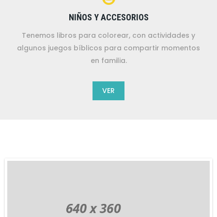
NIÑOS Y ACCESORIOS
Tenemos libros para colorear, con actividades y
algunos juegos bíblicos para compartir momentos
en familia.
VER