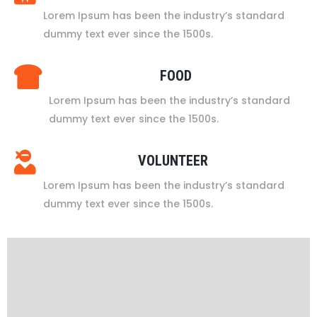
Lorem Ipsum has been the industry’s standard
dummy text ever since the 1500s.
FOOD
Lorem Ipsum has been the industry’s standard
dummy text ever since the 1500s.
VOLUNTEER
Lorem Ipsum has been the industry’s standard
dummy text ever since the 1500s.